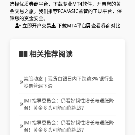
选择优质券商平台，下载专业MT4软件，开启您的黄
金交易之旅。我们推荐FCA/ASIC监管的正规平台，保
障您的资金安全。
立即开户交易
下载MT4平台
查看券商对比
相关推荐阅读
美股动态 | 现货白银日内下跌逾3% 银行业
股票普遍下滑
IMF指导委员会：仍看好韧性增长与通胀降
温！黄金多头可能面临挑战？
IMF指导委员会：仍看好韧性增长与通胀降
温！黄金多头可能面临挑战？