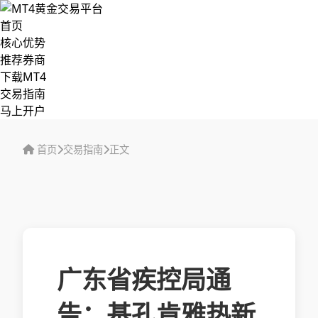
首页
核心优势
推荐券商
下载MT4
交易指南
马上开户
首页
交易指南
正文
广东省疾控局通
告：基孔肯雅热新