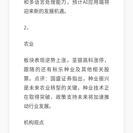
和多语言处理能力，预计AI应用端将
迎来新的发展机遇。
2、
农业
板块表现逆势上涨。荃银高科涨停，
跟随的还有秋乐种业及其他相关股
票。点评：国盛证券指出，种业振兴
是未来农业转型的关键，种业技术正
在取得突破，政策支持未来将加速推
动行业发展。
机构观点