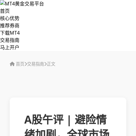
首页
核心优势
推荐券商
下载MT4
交易指南
马上开户
首页
交易指南
正文
A股午评 | 避险情
绪加剧，全球市场