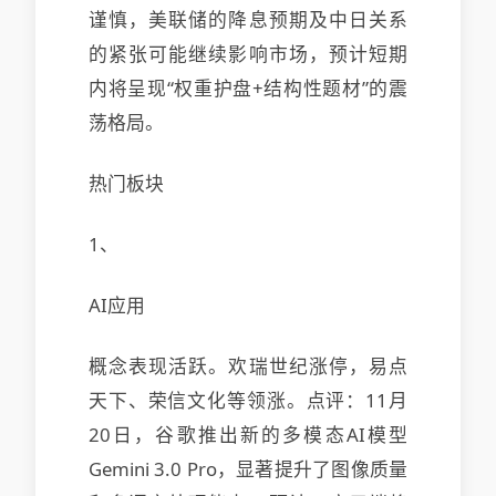
谨慎，美联储的降息预期及中日关系
的紧张可能继续影响市场，预计短期
内将呈现“权重护盘+结构性题材”的震
荡格局。
热门板块
1、
AI应用
概念表现活跃。欢瑞世纪涨停，易点
天下、荣信文化等领涨。点评：11月
20日，谷歌推出新的多模态AI模型
Gemini 3.0 Pro，显著提升了图像质量