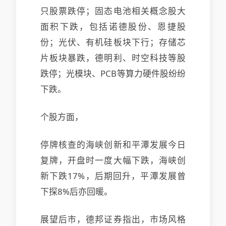
只股票跌停；固态电池相关概念股大
面积下跌，包括诺德股份、恩捷股
份；光伏、有机硅板块下行；存储芯
片板块暴跌，德明利、时空科技等股
跌停；光模块、PCB等算力硬件股纷纷
下跌。
个股方面，
停牌核查的海峡创新和平潭发展今日
复牌，开盘时一度大幅下跌，海峡创
新下跌17%，后期回升，平潭发展曾
下探8%后亦回暖。
展望后市，德邦证券指出，市场风格