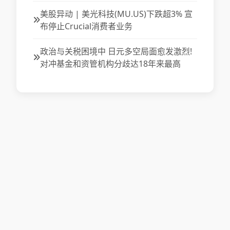
美股异动 | 美光科技(MU.US)下跌超3% 宣
布停止Crucial消费者业务
政治与关税困境中 日元多空局面愈发激烈!
对冲基金和资管机构分歧达18年来最高