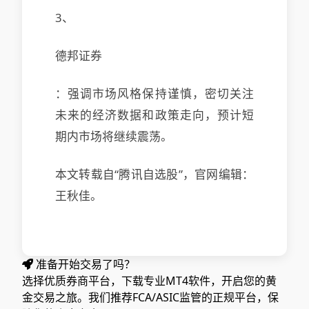
3、
德邦证券
：强调市场风格保持谨慎，密切关注
未来的经济数据和政策走向，预计短
期内市场将继续震荡。
本文转载自“腾讯自选股”，官网编辑：
王秋佳。
准备开始交易了吗？
选择优质券商平台，下载专业MT4软件，开启您的黄
金交易之旅。我们推荐FCA/ASIC监管的正规平台，保