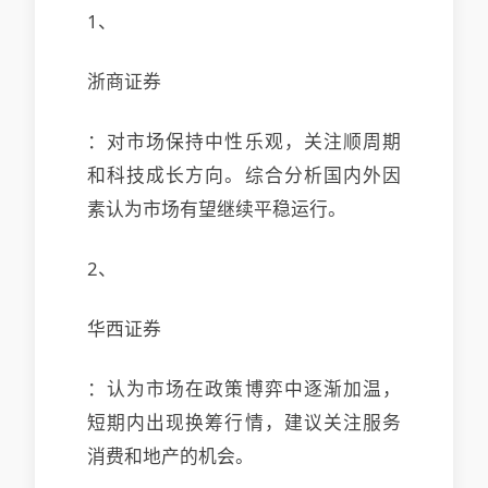
1、
浙商证券
：对市场保持中性乐观，关注顺周期
和科技成长方向。综合分析国内外因
素认为市场有望继续平稳运行。
2、
华西证券
：认为市场在政策博弈中逐渐加温，
短期内出现换筹行情，建议关注服务
消费和地产的机会。