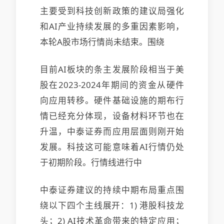
主要受到科技创新政策的建议局强化
和AI产业持续发展的多重因素影响，
本轮A股市场行情尚未结束。围绕
目前AI板块的条主发展阶段相当于美
股在2023-2024年期间的资金从硬件
向应用转移。硬件基础设施的期布行
情已经充分体现，设备材料环节也在
升温，中泰证券而应用层面则刚开始
发展。科技这可能意味着AI行情仍处
于初期阶段。行情线进行中
中泰证券建议的持续中期布局重点围
绕以下四个主线展开：1) 港股科技龙
头；2) AI技术革命带来的特定应用；