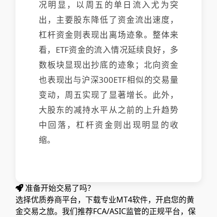
况明显，以周五的单日流入尤为突
出，主要股东降低了资金流出速度，
杠杆资金则表现出离场迹象。整体来
看，ETF资金的流入情况延续良好，多
数板块显现出抄底的迹象；北向资金
也表现出与沪深300ETF相似的交易量
变动，周五实现了显著增长。此外，
大股东的减持水平从之前的上升趋势
中回落，杠杆资金则出现明显的收
缩。
准备开始交易了吗？
选择优质券商平台，下载专业MT4软件，开启您的黄
金交易之旅。我们推荐FCA/ASIC监管的正规平台，保