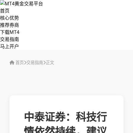
首页
核心优势
推荐券商
下载MT4
交易指南
马上开户
首页
交易指南
正文
中泰证券：科技行
情依然持续，建议