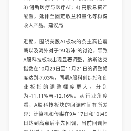
3) 创新医疗与医疗AI；4) 高股息资产
配置，延伸至固定收益和量化等稳健
收入产品。建议局
近期，围绕美股AI板块的条主高位震
荡以及海外对于“AI泡沫”的讨论，导致
A股科技板块出现显著调整。纳斯达克
指数在10月29日至11月21日的调整幅
度达到-7.03%，同期A股科创综指和创
业板指的调整幅度更大，分别
为-11.11%与-12.16%。从行业角度
看，A股科技板块的回调时间有所差
异：计算机和传媒在9月17日和10月9
日达到高点后率先回调，当前回调幅