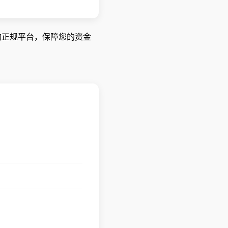
管的正规平台，保障您的资金