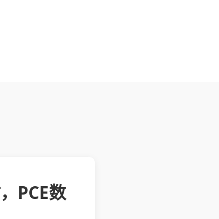
，PCE数