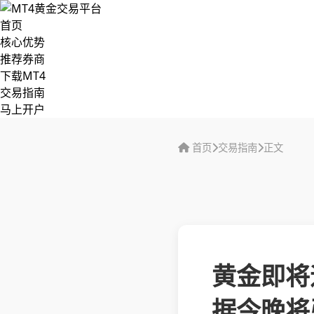
首页
核心优势
推荐券商
下载MT4
交易指南
马上开户
首页
交易指南
正文
黄金即将
据今晚将